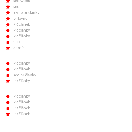
seo webu
seo
levné pr články
pr levně
PR článek
PR články
PR články
SEO
ahrefs
PR články
PR článek
seo pr články
PR články
PR články
PR článek
PR článek
PR článek